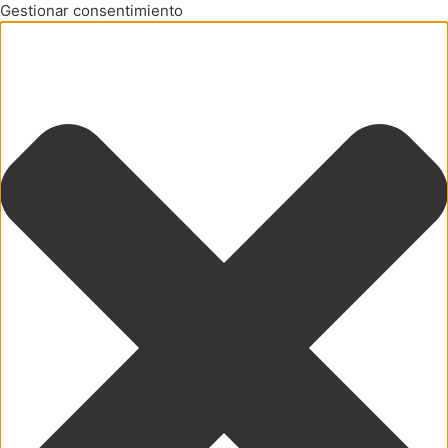
Gestionar consentimiento