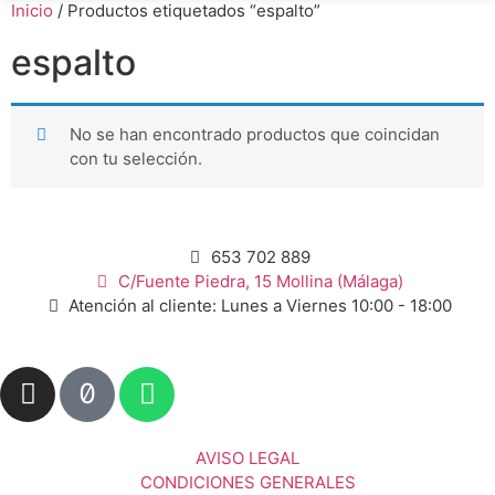
Inicio
/ Productos etiquetados “espalto”
espalto
No se han encontrado productos que coincidan
con tu selección.
653 702 889
C/Fuente Piedra, 15 Mollina (Málaga)
Atención al cliente: Lunes a Viernes 10:00 - 18:00
AVISO LEGAL
CONDICIONES GENERALES