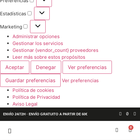
Preferencias
Estadísticas
Marketing
Administrar opciones
Gestionar los servicios
Gestionar {vendor_count} proveedores
Leer más sobre estos propósitos
Aceptar
Denegar
Ver preferencias
Guardar preferencias
Ver preferencias
Política de cookies
Política de Privacidad
Aviso Legal
ENVÍO 24/72H · ENVÍO GRATUITO A PARTIR DE 60€
0