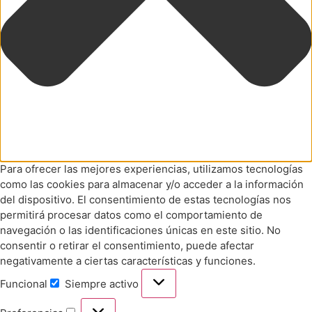
Para ofrecer las mejores experiencias, utilizamos tecnologías
como las cookies para almacenar y/o acceder a la información
del dispositivo. El consentimiento de estas tecnologías nos
permitirá procesar datos como el comportamiento de
navegación o las identificaciones únicas en este sitio. No
consentir o retirar el consentimiento, puede afectar
negativamente a ciertas características y funciones.
Funcional
Siempre activo