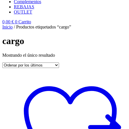
Complementos
REBAJAS
OUTLET
0,00
€
0
Carrito
Inicio
/ Productos etiquetados “cargo”
cargo
Mostrando el único resultado