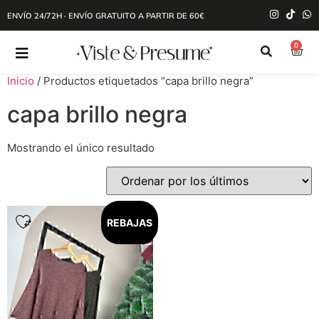
ENVÍO 24/72H · ENVÍO GRATUITO A PARTIR DE 60€
0
Inicio
/ Productos etiquetados “capa brillo negra”
capa brillo negra
Mostrando el único resultado
REBAJAS