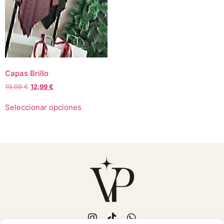
Capas Brillo
19,99
€
12,99
€
Seleccionar opciones