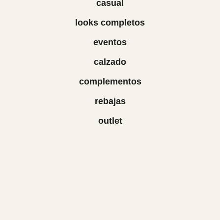
casual
looks completos
eventos
calzado
complementos
rebajas
outlet