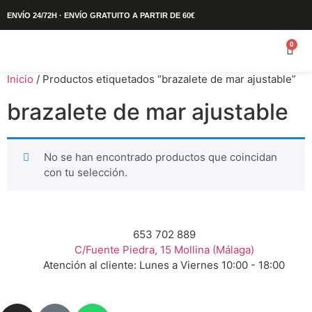
ENVÍO 24/72H · ENVÍO GRATUITO A PARTIR DE 60€
0
Inicio
/ Productos etiquetados “brazalete de mar ajustable”
brazalete de mar ajustable
No se han encontrado productos que coincidan
con tu selección.
653 702 889
C/Fuente Piedra, 15 Mollina (Málaga)
Atención al cliente: Lunes a Viernes 10:00 - 18:00