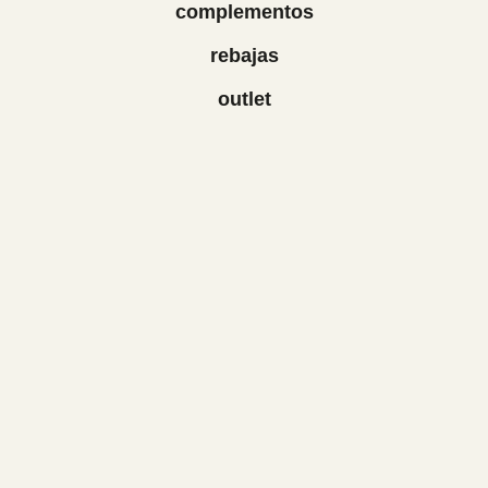
complementos
rebajas
outlet