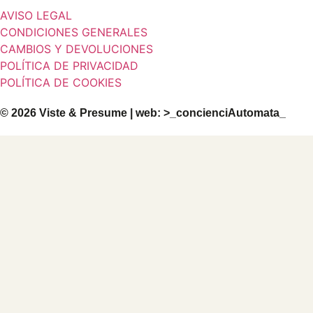
AVISO LEGAL
CONDICIONES GENERALES
CAMBIOS Y DEVOLUCIONES
POLÍTICA DE PRIVACIDAD
POLÍTICA DE COOKIES
© 2026 Viste & Presume | web:
>_concienciAutomata_