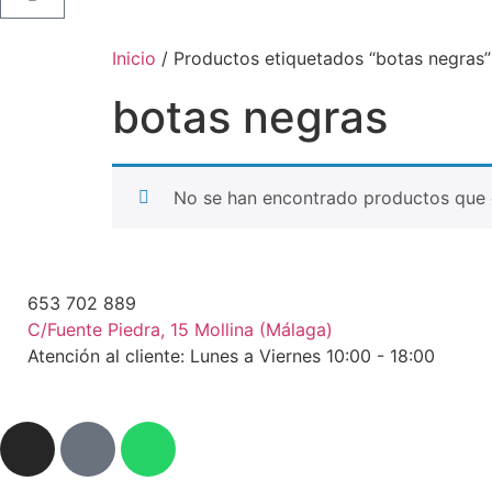
Inicio
/ Productos etiquetados “botas negras”
botas negras
No se han encontrado productos que c
653 702 889
C/Fuente Piedra, 15 Mollina (Málaga)
Atención al cliente: Lunes a Viernes 10:00 - 18:00