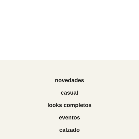
novedades
casual
looks completos
eventos
calzado