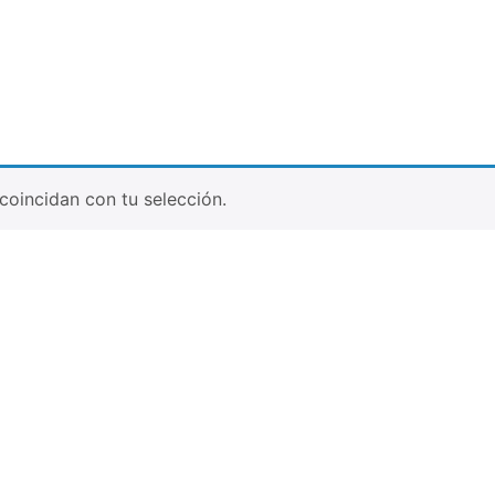
oincidan con tu selección.