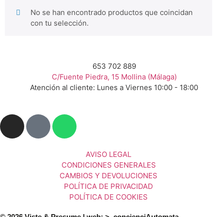
No se han encontrado productos que coincidan
con tu selección.
653 702 889
C/Fuente Piedra, 15 Mollina (Málaga)
Atención al cliente: Lunes a Viernes 10:00 - 18:00
AVISO LEGAL
CONDICIONES GENERALES
CAMBIOS Y DEVOLUCIONES
POLÍTICA DE PRIVACIDAD
POLÍTICA DE COOKIES
© 2026 Viste & Presume | web:
>_concienciAutomata_