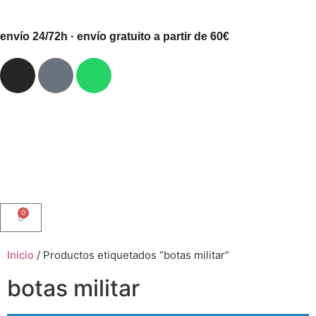
envío 24/72h · envío gratuito a partir de 60€
0
Inicio
/ Productos etiquetados “botas militar”
botas militar