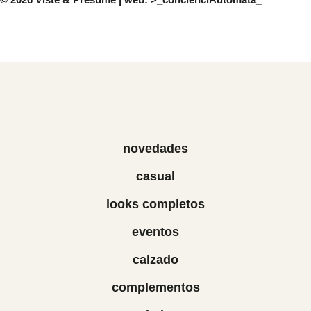
novedades
casual
looks completos
eventos
calzado
complementos