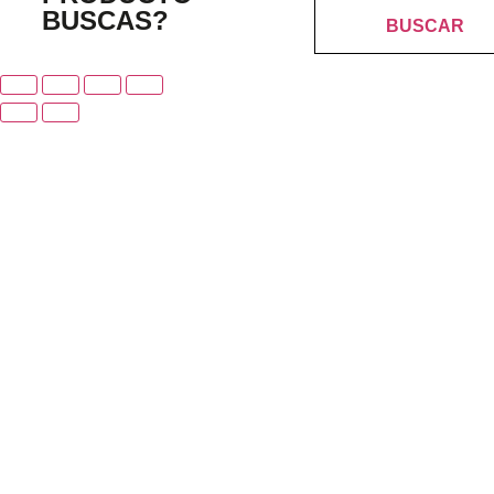
BUSCAS?
BUSCAR