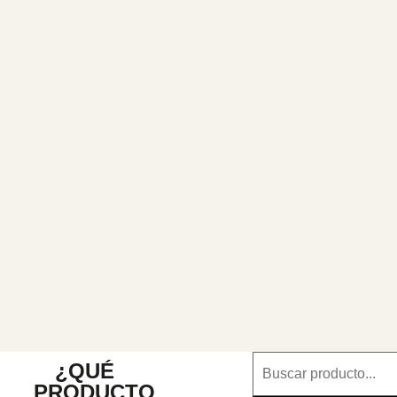
¿QUÉ
PRODUCTO