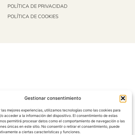
POLÍTICA DE PRIVACIDAD
POLÍTICA DE COOKIES
Gestionar consentimiento
 las mejores experiencias, utilizamos tecnologías como las cookies para
o acceder a la información del dispositivo. El consentimiento de estas
 nos permitirá procesar datos como el comportamiento de navegación o las
ones únicas en este sitio. No consentir o retirar el consentimiento, puede
tivamente a ciertas características y funciones.