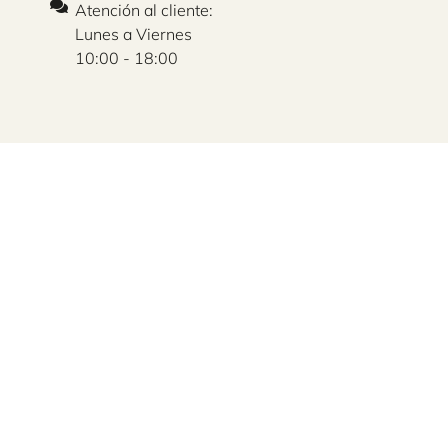
Atención al cliente:
Lunes a Viernes
10:00 - 18:00