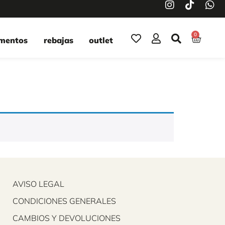
0
mentos
rebajas
outlet
AVISO LEGAL
CONDICIONES GENERALES
CAMBIOS Y DEVOLUCIONES