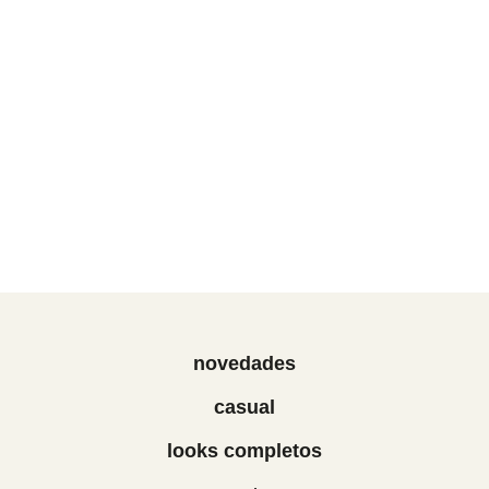
novedades
casual
looks completos