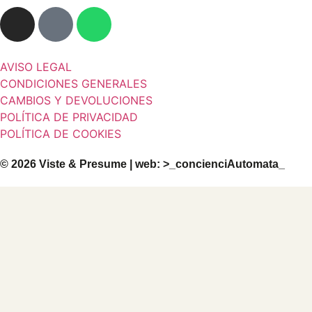
AVISO LEGAL
CONDICIONES GENERALES
CAMBIOS Y DEVOLUCIONES
POLÍTICA DE PRIVACIDAD
POLÍTICA DE COOKIES
© 2026 Viste & Presume | web:
>_concienciAutomata_