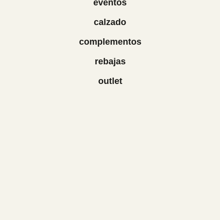
eventos
calzado
complementos
rebajas
outlet