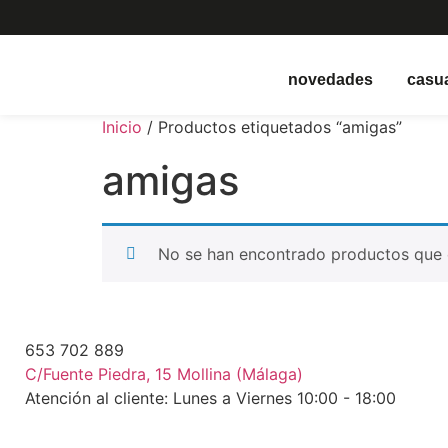
novedades
casu
Inicio
/ Productos etiquetados “amigas”
amigas
No se han encontrado productos que c
653 702 889
C/Fuente Piedra, 15 Mollina (Málaga)
Atención al cliente: Lunes a Viernes 10:00 - 18:00