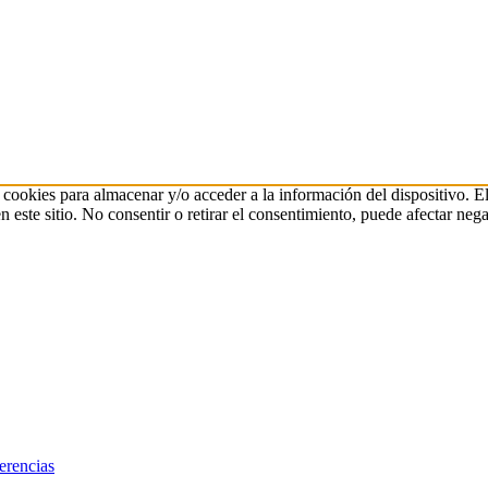
 cookies para almacenar y/o acceder a la información del dispositivo. E
ste sitio. No consentir o retirar el consentimiento, puede afectar negat
erencias