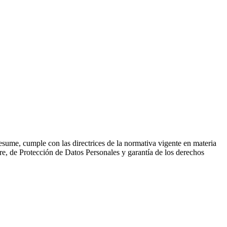
esume, cumple con las directrices de la normativa vigente en materia
, de Protección de Datos Personales y garantía de los derechos