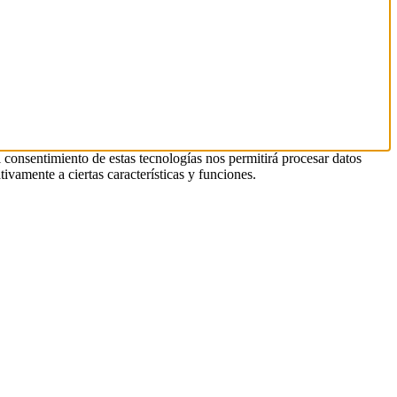
l consentimiento de estas tecnologías nos permitirá procesar datos
ivamente a ciertas características y funciones.