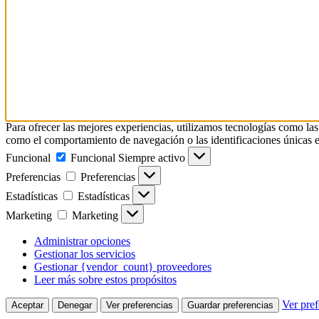
Para ofrecer las mejores experiencias, utilizamos tecnologías como las
como el comportamiento de navegación o las identificaciones únicas en e
Funcional
Funcional
Siempre activo
Preferencias
Preferencias
Estadísticas
Estadísticas
Marketing
Marketing
Administrar opciones
Gestionar los servicios
Gestionar {vendor_count} proveedores
Leer más sobre estos propósitos
Ver pref
Aceptar
Denegar
Ver preferencias
Guardar preferencias