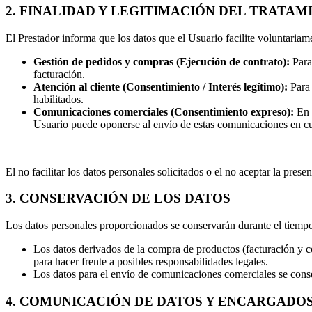
2. FINALIDAD Y LEGITIMACIÓN DEL TRATAM
El Prestador informa que los datos que el Usuario facilite voluntariam
Gestión de pedidos y compras (Ejecución de contrato):
Para 
facturación.
Atención al cliente (Consentimiento / Interés legítimo):
Para 
habilitados.
Comunicaciones comerciales (Consentimiento expreso):
En e
Usuario puede oponerse al envío de estas comunicaciones en c
El no facilitar los datos personales solicitados o el no aceptar la pres
3. CONSERVACIÓN DE LOS DATOS
Los datos personales proporcionados se conservarán durante el tiempo 
Los datos derivados de la compra de productos (facturación y con
para hacer frente a posibles responsabilidades legales.
Los datos para el envío de comunicaciones comerciales se conse
4. COMUNICACIÓN DE DATOS Y ENCARGADO