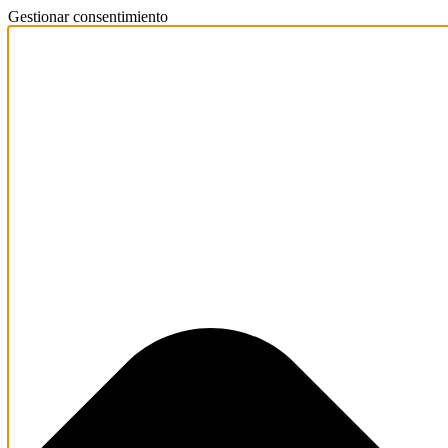
Gestionar consentimiento