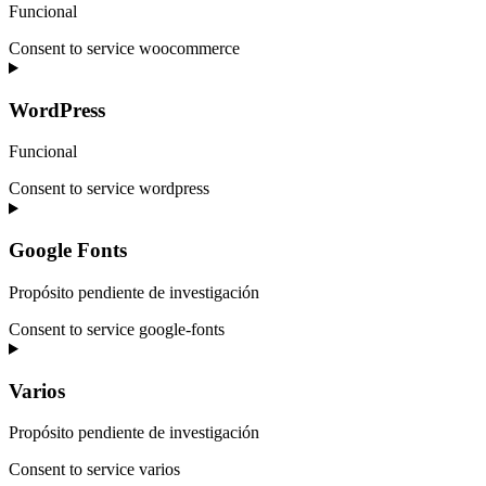
Funcional
Consent to service woocommerce
WordPress
Funcional
Consent to service wordpress
Google Fonts
Propósito pendiente de investigación
Consent to service google-fonts
Varios
Propósito pendiente de investigación
Consent to service varios