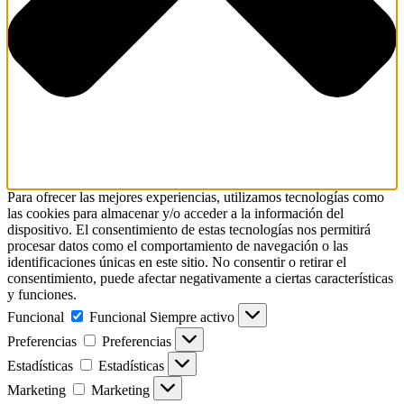
Para ofrecer las mejores experiencias, utilizamos tecnologías como
las cookies para almacenar y/o acceder a la información del
dispositivo. El consentimiento de estas tecnologías nos permitirá
procesar datos como el comportamiento de navegación o las
identificaciones únicas en este sitio. No consentir o retirar el
consentimiento, puede afectar negativamente a ciertas características
y funciones.
Funcional
Funcional
Siempre activo
Preferencias
Preferencias
Estadísticas
Estadísticas
Marketing
Marketing