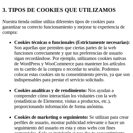
3. TIPOS DE COOKIES QUE UTILIZAMOS
Nuestra tienda online utiliza diferentes tipos de cookies para
garantizar su correcto funcionamiento y mejorar tu experiencia de
compra:
Cookies técnicas o funcionales (Estrictamente necesarias):
Son aquellas que permiten que ciertas partes de la web
funcionen correctamente y que tus preferencias de usuario
sigan recordándose. Por ejemplo, utilizamos cookies nativas
de WordPress y WooCommerce para mantener los artículos
en tu carrito de la compra o recordar tu sesión. Podemos
colocar estas cookies sin tu consentimiento previo, ya que son
indispensables para prestar el servicio solicitado.
Cookies analíticas y de rendimiento:
Nos ayudan a
comprender cómo interactúan los visitantes con la web
(estadísticas de Elementor, visitas a productos, etc.),
proporcionando información de forma anónima.
Cookies de marketing o seguimiento:
Se utilizan para crear
perfiles de usuario, mostrar publicidad relevante o hacer un
seguimiento del usuario en esta y otras webs con fines