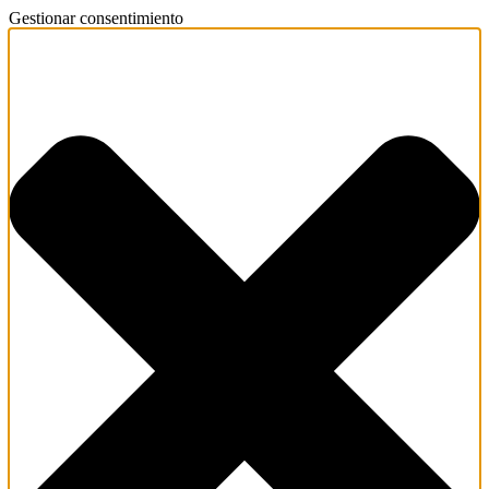
Gestionar consentimiento