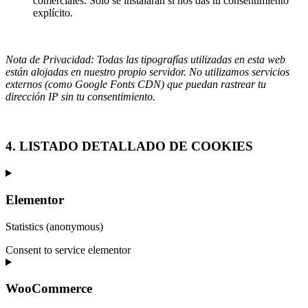
comerciales. Solo se instalarán si nos das tu consentimiento
explícito.
Nota de Privacidad: Todas las tipografías utilizadas en esta web
están alojadas en nuestro propio servidor. No utilizamos servicios
externos (como Google Fonts CDN) que puedan rastrear tu
dirección IP sin tu consentimiento.
4. LISTADO DETALLADO DE COOKIES
Elementor
Statistics (anonymous)
Consent to service elementor
WooCommerce