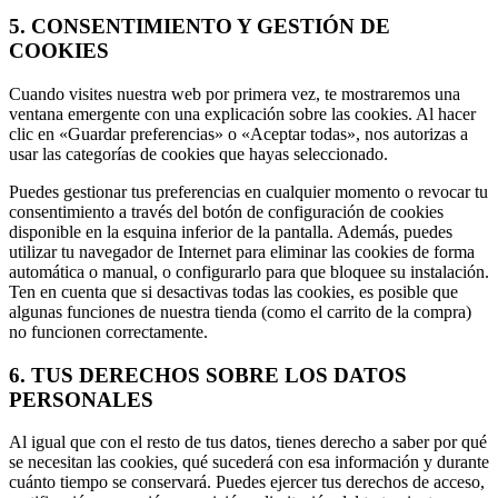
5. CONSENTIMIENTO Y GESTIÓN DE
COOKIES
Cuando visites nuestra web por primera vez, te mostraremos una
ventana emergente con una explicación sobre las cookies. Al hacer
clic en «Guardar preferencias» o «Aceptar todas», nos autorizas a
usar las categorías de cookies que hayas seleccionado.
Puedes gestionar tus preferencias en cualquier momento o revocar tu
consentimiento a través del botón de configuración de cookies
disponible en la esquina inferior de la pantalla. Además, puedes
utilizar tu navegador de Internet para eliminar las cookies de forma
automática o manual, o configurarlo para que bloquee su instalación.
Ten en cuenta que si desactivas todas las cookies, es posible que
algunas funciones de nuestra tienda (como el carrito de la compra)
no funcionen correctamente.
6. TUS DERECHOS SOBRE LOS DATOS
PERSONALES
Al igual que con el resto de tus datos, tienes derecho a saber por qué
se necesitan las cookies, qué sucederá con esa información y durante
cuánto tiempo se conservará. Puedes ejercer tus derechos de acceso,