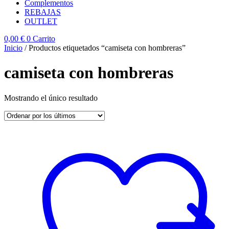
Complementos
REBAJAS
OUTLET
0,00
€
0
Carrito
Inicio
/ Productos etiquetados “camiseta con hombreras”
camiseta con hombreras
Mostrando el único resultado