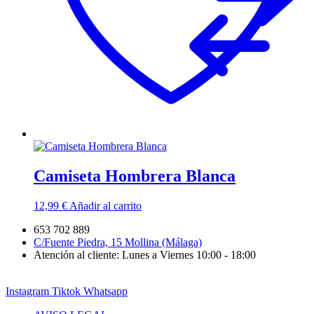
Camiseta Hombrera Blanca
12,99
€
Añadir al carrito
653 702 889
C/Fuente Piedra, 15 Mollina (Málaga)
Atención al cliente: Lunes a Viernes 10:00 - 18:00
Instagram
Tiktok
Whatsapp